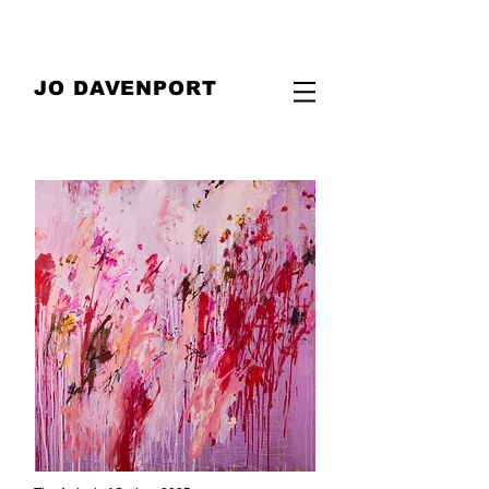
JO DAVENPORT